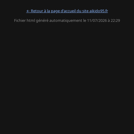
← Retour à la page d'accueil du site aikido95.fr
Fichier html généré automatiquement le 11/07/2026 à 22:29