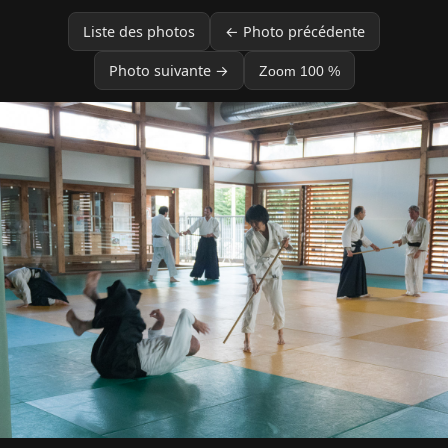
Liste des photos
← Photo précédente
Photo suivante →
Zoom 100 %