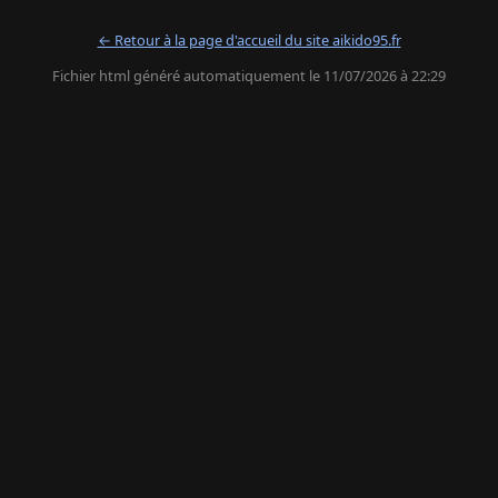
← Retour à la page d'accueil du site aikido95.fr
Fichier html généré automatiquement le 11/07/2026 à 22:29