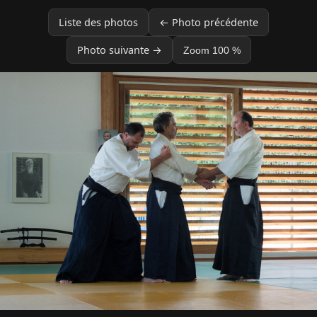
Liste des photos
← Photo précédente
Photo suivante →
Zoom 100 %