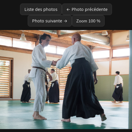
Liste des photos
← Photo précédente
Photo suivante →
Zoom 100 %