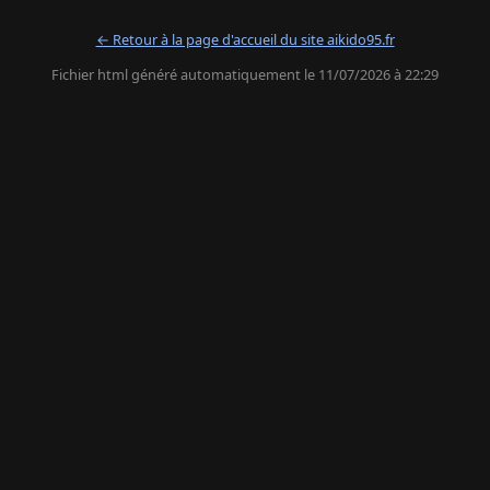
← Retour à la page d'accueil du site aikido95.fr
Fichier html généré automatiquement le 11/07/2026 à 22:29