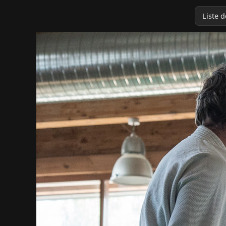
Liste 