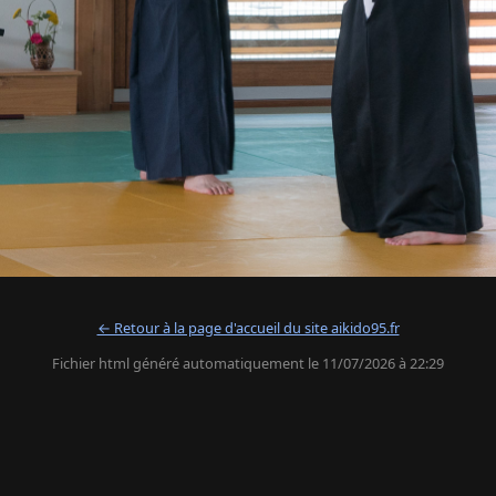
← Retour à la page d'accueil du site aikido95.fr
Fichier html généré automatiquement le 11/07/2026 à 22:29