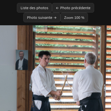
Liste des photos
← Photo précédente
Photo suivante →
Zoom 100 %