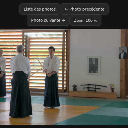
Liste des photos
← Photo précédente
Photo suivante →
Zoom 100 %