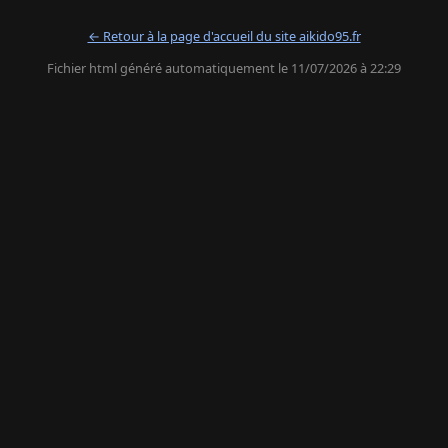
← Retour à la page d'accueil du site aikido95.fr
Fichier html généré automatiquement le 11/07/2026 à 22:29