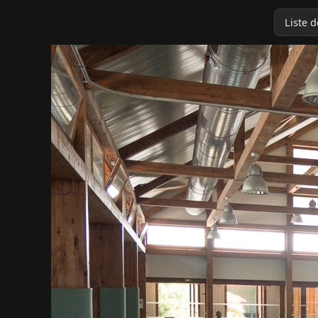
Liste 