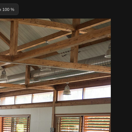
 100 %