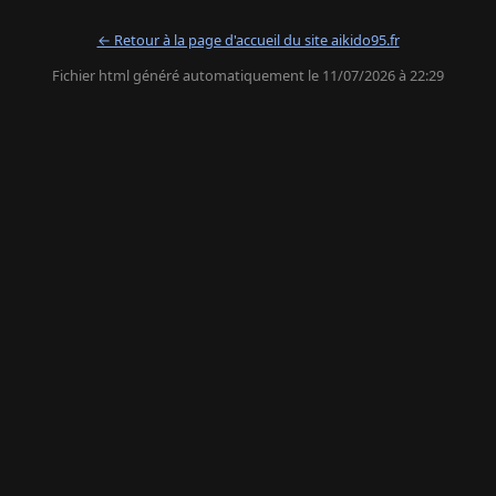
← Retour à la page d'accueil du site aikido95.fr
Fichier html généré automatiquement le 11/07/2026 à 22:29