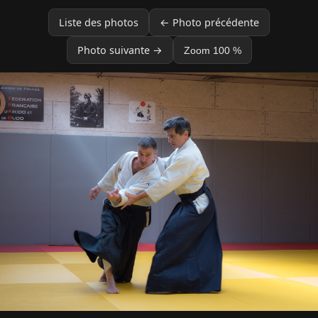
Liste des photos
← Photo précédente
Photo suivante →
Zoom 100 %