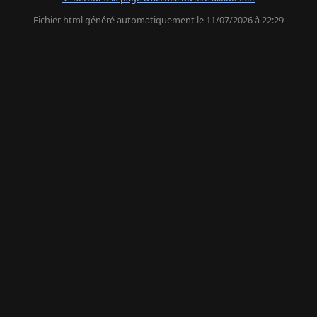
Fichier html généré automatiquement le 11/07/2026 à 22:29