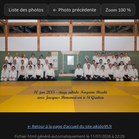
Liste des photos
← Photo précédente
Zoom 100 %
← Retour à la page d'accueil du site aikido95.fr
Fichier html généré automatiquement le 11/07/2026 à 22:29