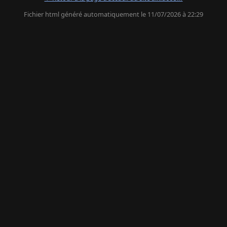
Fichier html généré automatiquement le 11/07/2026 à 22:29