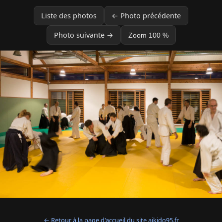
Liste des photos
← Photo précédente
Photo suivante →
Zoom 100 %
← Retour à la page d'accueil du site aikido95.fr