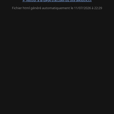
Fichier html généré automatiquement le 11/07/2026 à 22:29