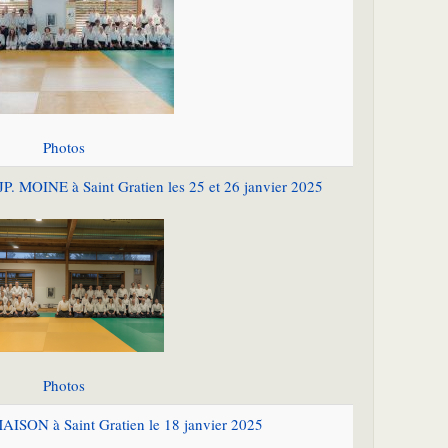
Photos
P. MOINE à Saint Gratien les 25 et 26 janvier 2025
Photos
ISON à Saint Gratien le 18 janvier 2025