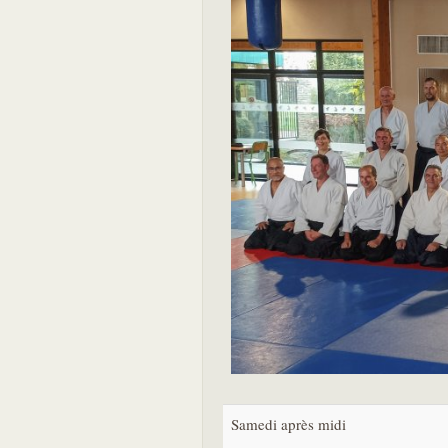
Samedi après midi