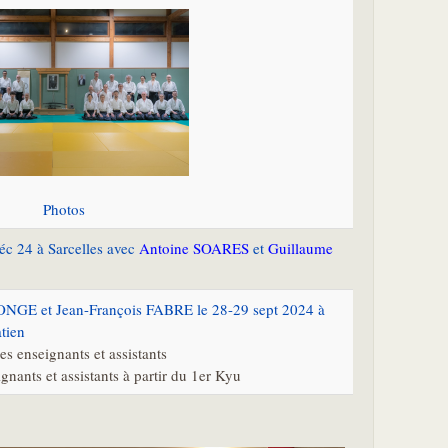
Photos
éc 24 à Sarcelles avec
Antoine SOARES
et
Guillaume
ONGE et Jean-François FABRE le 28-29 sept 2024 à
tien
es enseignants et assistants
gnants et assistants à partir du 1er Kyu