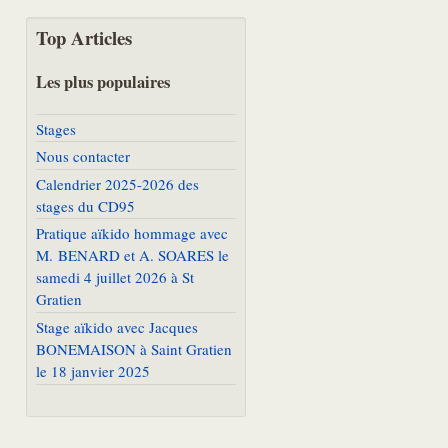
Top Articles
Les plus populaires
Stages
Nous contacter
Calendrier 2025-2026 des
stages du CD95
Pratique aïkido hommage avec
M. BENARD et A. SOARES le
samedi 4 juillet 2026 à St
Gratien
Stage aïkido avec Jacques
BONEMAISON à Saint Gratien
le 18 janvier 2025