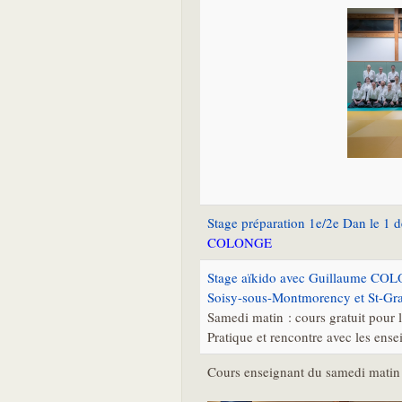
Stage préparation 1e/2e Dan le 1 d
COLONGE
Stage aïkido avec Guillaume COL
Soisy-sous-Montmorency et St-Gra
Samedi matin : cours gratuit pour l
Pratique et rencontre avec les ensei
Cours enseignant du samedi matin