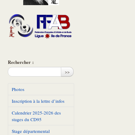
Rechercher :
>>
Photos
Inscription à la lettre d’infos
Calendrier 2025-2026 des
stages du CD95
Stage départemental