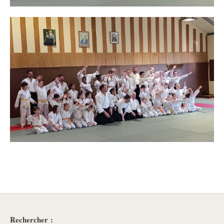
Rechercher :