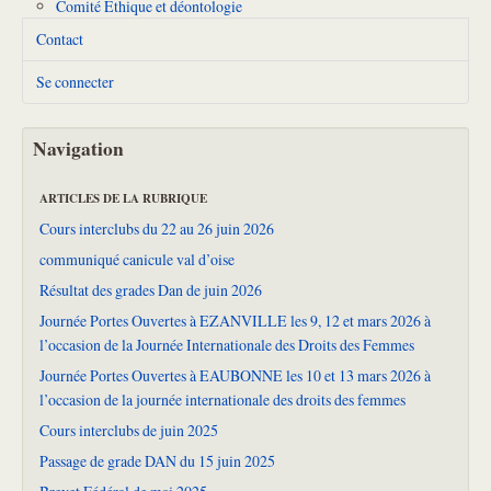
Comité Ethique et déontologie
Contact
Se connecter
Navigation
ARTICLES DE LA RUBRIQUE
Cours interclubs du 22 au 26 juin 2026
communiqué canicule val d’oise
Résultat des grades Dan de juin 2026
Journée Portes Ouvertes à EZANVILLE les 9, 12 et mars 2026 à
l’occasion de la Journée Internationale des Droits des Femmes
Journée Portes Ouvertes à EAUBONNE les 10 et 13 mars 2026 à
l’occasion de la journée internationale des droits des femmes
Cours interclubs de juin 2025
Passage de grade DAN du 15 juin 2025