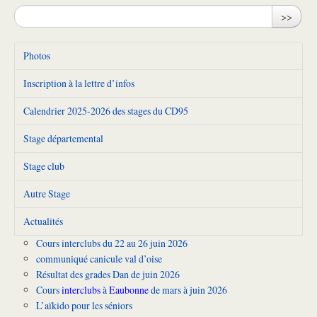
>>
Photos
Inscription à la lettre d’infos
Calendrier 2025-2026 des stages du CD95
Stage départemental
Stage club
Autre Stage
Actualités
Cours interclubs du 22 au 26 juin 2026
communiqué canicule val d’oise
Résultat des grades Dan de juin 2026
Cours
interclubs
à
Eaubonne
de mars à juin 2026
L’aïkido pour les séniors