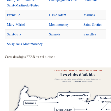
Saint-Martin-du-Tertre
Ezanville
L’Isle Adam
Marines
Méry-Mériel
Montmorency
Saint-Gratien
Saint-Prix
Sannois
Sarcelles
Soisy-sous-Montmorency
Carte des dojos FFAB du val d’oise :