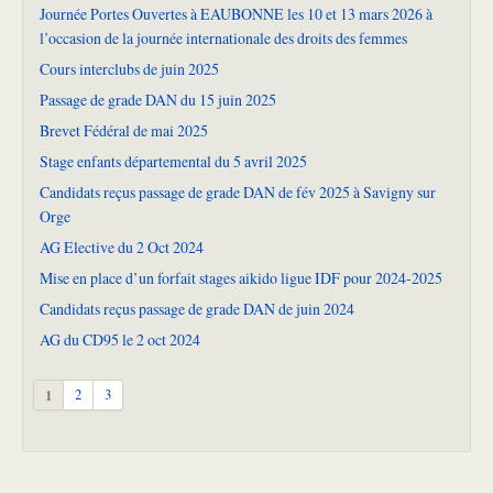
Journée Portes Ouvertes à EAUBONNE les 10 et 13 mars 2026 à
l’occasion de la journée internationale des droits des femmes
Cours interclubs de juin 2025
Passage de grade DAN du 15 juin 2025
Brevet Fédéral de mai 2025
Stage enfants départemental du 5 avril 2025
Candidats reçus passage de grade DAN de fév 2025 à Savigny sur
Orge
AG Elective du 2 Oct 2024
Mise en place d’un forfait stages aikido ligue IDF pour 2024-2025
Candidats reçus passage de grade DAN de juin 2024
AG du CD95 le 2 oct 2024
1
2
3