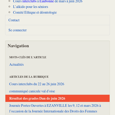
Cours
interclubs
à
Eaubonne
de mars à juin 2026
L’aïkido pour les séniors
Comité Ethique et déontologie
Contact
Se connecter
Navigation
MOTS-CLÉS DE L'ARTICLE
Actualités
ARTICLES DE LA RUBRIQUE
Cours interclubs du 22 au 26 juin 2026
communiqué canicule val d’oise
Résultat des grades Dan de juin 2026
Journée Portes Ouvertes à EZANVILLE les 9, 12 et mars 2026 à
l’occasion de la Journée Internationale des Droits des Femmes