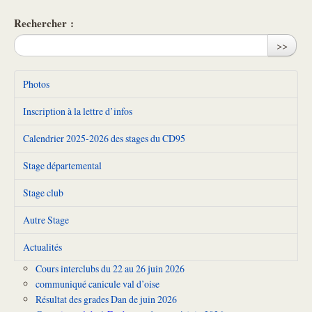
Rechercher :
>>
Photos
Inscription à la lettre d’infos
Calendrier 2025-2026 des stages du CD95
Stage départemental
Stage club
Autre Stage
Actualités
Cours interclubs du 22 au 26 juin 2026
communiqué canicule val d’oise
Résultat des grades Dan de juin 2026