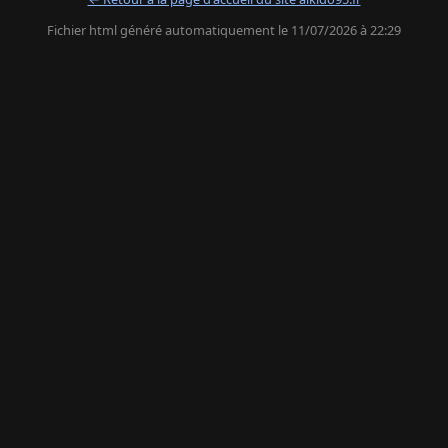
Fichier html généré automatiquement le 11/07/2026 à 22:29