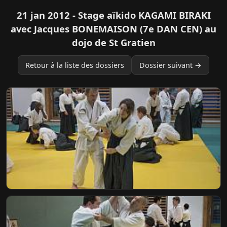
21 jan 2012 - Stage aïkido KAGAMI BIRAKI
avec Jacques BONEMAISON (7e DAN CEN) au
dojo de St Gratien
Retour à la liste des dossiers
Dossier suivant →