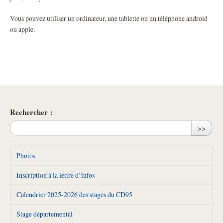
Vous pouvez utiliser un ordinateur, une tablette ou un téléphone android
ou apple.
Rechercher :
>>
Photos
Inscription à la lettre d’infos
Calendrier 2025-2026 des stages du CD95
Stage départemental