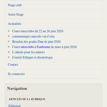
Stage club
Autre Stage
Actualités
Cours interclubs du 22 au 26 juin 2026
communiqué canicule val d’oise
Résultat des grades Dan de juin 2026
Cours
interclubs
à
Eaubonne
de mars à juin 2026
L’aïkido pour les séniors
Comité Ethique et déontologie
Contact
Se connecter
Navigation
ARTICLES DE LA RUBRIQUE
Editorial