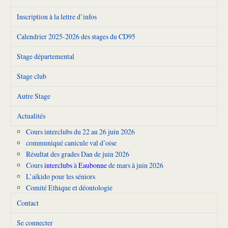
Inscription à la lettre d’infos
Calendrier 2025-2026 des stages du CD95
Stage départemental
Stage club
Autre Stage
Actualités
Cours interclubs du 22 au 26 juin 2026
communiqué canicule val d’oise
Résultat des grades Dan de juin 2026
Cours
interclubs
à
Eaubonne
de mars à juin 2026
L’aïkido pour les séniors
Comité Ethique et déontologie
Contact
Se connecter