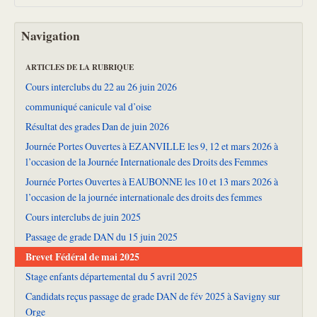
Navigation
ARTICLES DE LA RUBRIQUE
Cours interclubs du 22 au 26 juin 2026
communiqué canicule val d’oise
Résultat des grades Dan de juin 2026
Journée Portes Ouvertes à EZANVILLE les 9, 12 et mars 2026 à
l’occasion de la Journée Internationale des Droits des Femmes
Journée Portes Ouvertes à EAUBONNE les 10 et 13 mars 2026 à
l’occasion de la journée internationale des droits des femmes
Cours interclubs de juin 2025
Passage de grade DAN du 15 juin 2025
Brevet Fédéral de mai 2025
Stage enfants départemental du 5 avril 2025
Candidats reçus passage de grade DAN de fév 2025 à Savigny sur
Orge