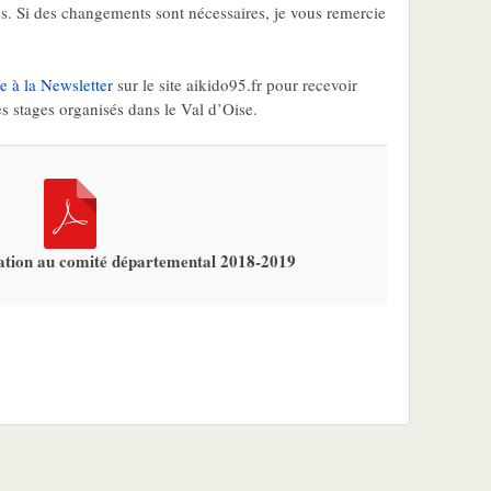
s. Si des changements sont nécessaires, je vous remercie
re à la Newsletter
sur le site aikido95.fr pour recevoir
es stages organisés dans le Val d’Oise.
sation au comité départemental 2018-2019